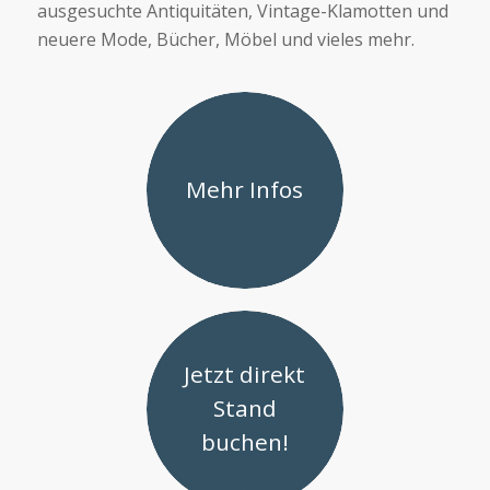
ausgesuchte Antiquitäten, Vintage-Klamotten und
neuere Mode, Bücher, Möbel und vieles mehr.
Mehr Infos
Jetzt direkt
Stand
buchen!