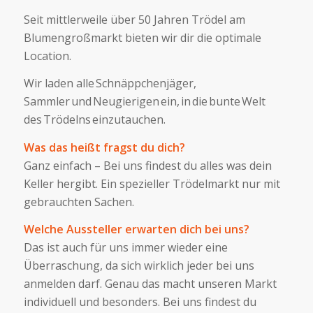
Seit mittlerweile über 50 Jahren Trödel am
Blumengroßmarkt bieten wir dir die optimale
Location.
Wir laden alle Schnäppchenjäger,
Sammler und Neugierigen ein, in die bunte Welt
des Trödelns einzutauchen.
Was das heißt fragst du dich?
Ganz einfach –
Bei uns findest du alles was dein
Keller hergibt. Ein spezieller Trödelmarkt nur mit
gebrauchten Sachen
.
Welche Aussteller erwarten dich bei uns
?
Das ist auch für uns immer wieder eine
Überraschung, da sich wirklich jeder bei uns
anmelden darf. Genau das macht unseren Markt
individuell und besonders. Bei uns findest du