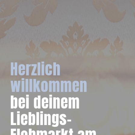
Herzlich
willkommen
bei deinem
Lieblings-